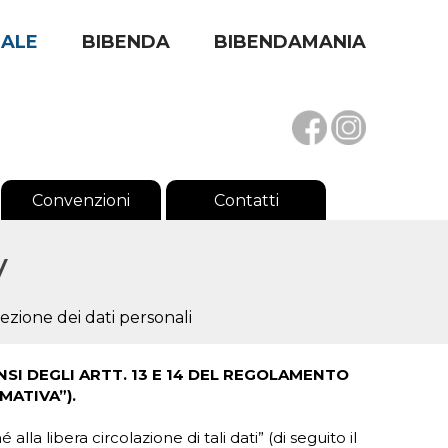
RALE
BIBENDA
BIBENDAMANIA
Convenzioni
Contatti
y
ezione dei dati personali
ENSI DEGLI ARTT. 13 E 14 DEL REGOLAMENTO
MATIVA”).
a libera circolazione di tali dati” (di seguito il