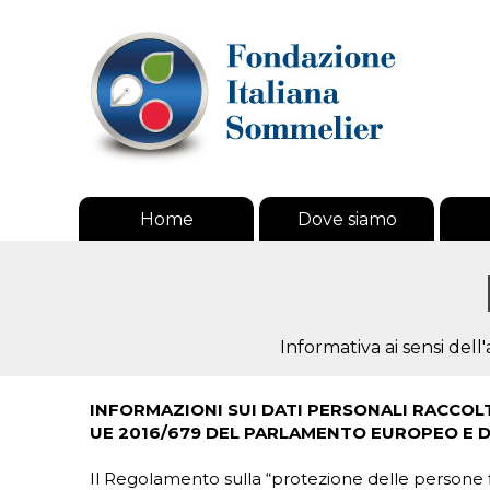
Home
Dove siamo
Informativa ai sensi del
INFORMAZIONI SUI DATI PERSONALI RACCOLTI 
UE 2016/679 DEL PARLAMENTO EUROPEO E DEL
Il Regolamento sulla “protezione delle persone fis